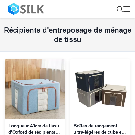
Récipients d'entreposage de ménage
de tissu
Longueur 40cm de tissu
Boîtes de rangement
d'Oxford de récipients
ultra-légères de cube en