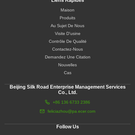
Liens Rapides
Maison
Produits
Au Sujet De Nous
Visite D'usine
Contrôle De Qualité
Contactez-Nous
Demandez Une Citation
Nouvelles
Cas
Beijing Silk Road Enterprise Management Services
Co., Ltd.
+86 136 6733 2386
feliciazhou@pa.ecer.com
Follow Us