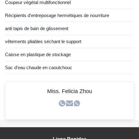
Coupeur végétal multifonctionnel
Récipients d'entreposage hermétiques de nourriture
anti tapis de bain de glissement
vêtements pliables séchant le support
Caisse en plastique de stockage
Sac d'eau chaude en caoutchouc
Miss. Felicia Zhou