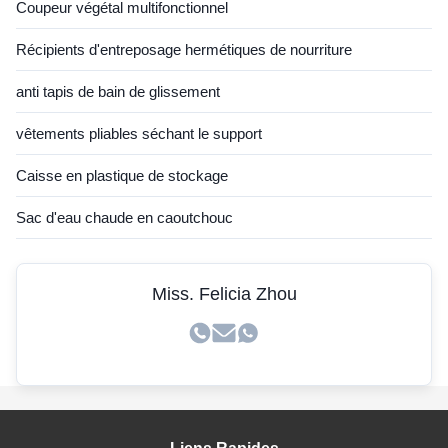
Coupeur végétal multifonctionnel
Récipients d'entreposage hermétiques de nourriture
anti tapis de bain de glissement
vêtements pliables séchant le support
Caisse en plastique de stockage
Sac d'eau chaude en caoutchouc
Miss. Felicia Zhou