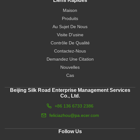
Liens Rapides
Maison
Produits
Au Sujet De Nous
Visite D'usine
Contrôle De Qualité
Contactez-Nous
Demandez Une Citation
Nouvelles
Cas
Beijing Silk Road Enterprise Management Services
Co., Ltd.
+86 136 6733 2386
feliciazhou@pa.ecer.com
Follow Us