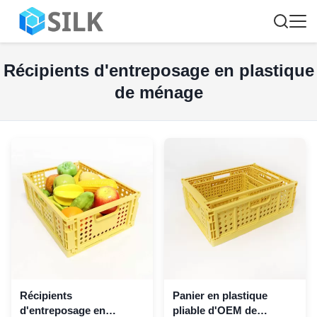
Récipients d'entreposage en plastique
de ménage
Récipients
Panier en plastique
d'entreposage en
pliable d'OEM de