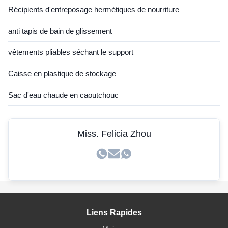
Récipients d'entreposage hermétiques de nourriture
anti tapis de bain de glissement
vêtements pliables séchant le support
Caisse en plastique de stockage
Sac d'eau chaude en caoutchouc
Miss. Felicia Zhou
Liens Rapides