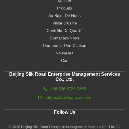
Maison
Produits
Au Sujet De Nous
Visite D'usine
Contrôle De Qualité
Contactez-Nous
Demandez Une Citation
Nouvelles
Cas
Beijing Silk Road Enterprise Management Services
Co., Ltd.
+86 136 6733 2386
feliciazhou@pa.ecer.com
Follow Us
© 2026 Beijing Silk Road Enterprise Management Services Co., Ltd.. All