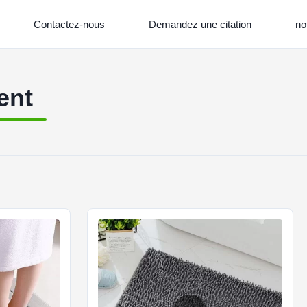
Contactez-nous
Demandez une citation
no
ent