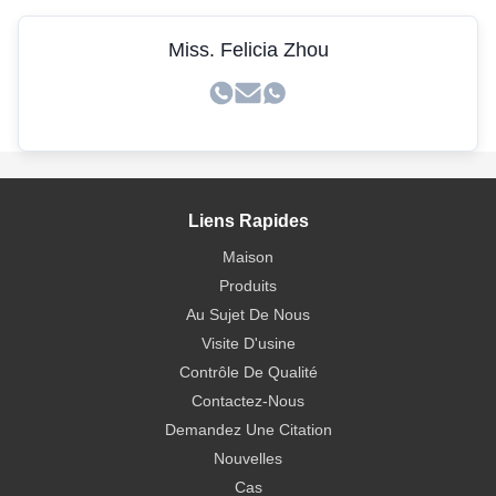
Miss. Felicia Zhou
Liens Rapides
Maison
Produits
Au Sujet De Nous
Visite D'usine
Contrôle De Qualité
Contactez-Nous
Demandez Une Citation
Nouvelles
Cas