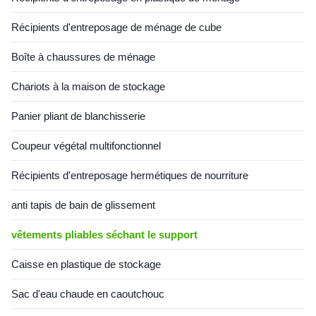
Récipients d'entreposage de ménage de cube
Boîte à chaussures de ménage
Chariots à la maison de stockage
Panier pliant de blanchisserie
Coupeur végétal multifonctionnel
Récipients d'entreposage hermétiques de nourriture
anti tapis de bain de glissement
vêtements pliables séchant le support
Caisse en plastique de stockage
Sac d'eau chaude en caoutchouc