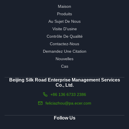
Maison
Produits
Au Sujet De Nous
Visite D'usine
Contrôle De Qualité
Contactez-Nous
Demandez Une Citation
Nouvelles
Cas
Beijing Silk Road Enterprise Management Services
Co., Ltd.
+86 136 6733 2386
feliciazhou@pa.ecer.com
Follow Us