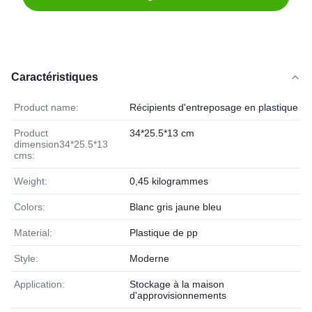
Caractéristiques
Product name:
Récipients d'entreposage en plastique
Product
34*25.5*13 cm
dimension34*25.5*13
cms:
Weight:
0,45 kilogrammes
Colors:
Blanc gris jaune bleu
Material:
Plastique de pp
Style:
Moderne
Application:
Stockage à la maison
d'approvisionnements