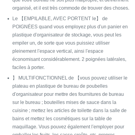
organisé, et il est très commode de trouver des choses.
Le 【EMPILABLE, AVEC PORTENT le】 de
POIGNÉES quand vous employez plus d'un panier en
plastique d'organisateur de stockage, vous peut les
empiler un, de sorte que vous puissiez utiliser
pleinement l'espace vertical, ainsi l'espace
économisant considérablement. 2 poignées latérales,
faciles à porter.
】 MULTIFONCTIONNEL de 【vous pouvez utiliser le
plateau en plastique de bureau de poubelles
d'organisateur pour mettre des fournitures de bureau
sur le bureau ; bouteilles mises de sauce dans la
cuisine ; mettez les articles de toilette dans la salle de
bains et mettez les cosmétiques sur la table de
maquillage. Vous pouvez également l'employer pour
emballer les fruits, les casse-croûte, etc. propres.