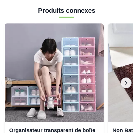
Produits connexes
Organisateur transparent de boîte
Non Bat