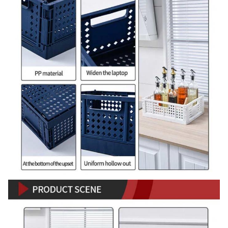
Application
d'approvisionnements