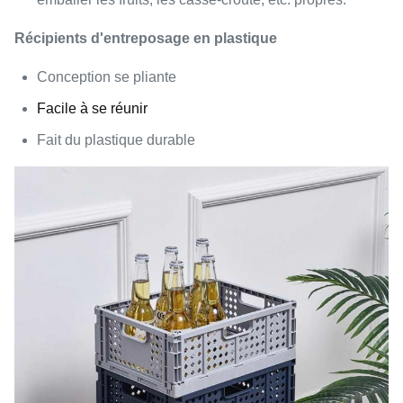
Récipients d'entreposage en plastique
Conception se pliante
Facile à se réunir
Fait du plastique durable