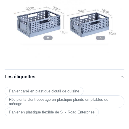
Les étiquettes
Panier carré en plastique d'outil de cuisine
Récipients d'entreposage en plastique pliants empilables de
ménage
Panier en plastique flexible de Silk Road Enterprise