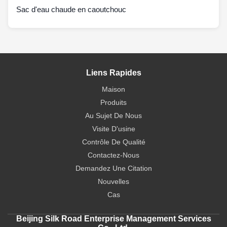
Sac d'eau chaude en caoutchouc
Liens Rapides
Maison
Produits
Au Sujet De Nous
Visite D'usine
Contrôle De Qualité
Contactez-Nous
Demandez Une Citation
Nouvelles
Cas
Beijing Silk Road Enterprise Management Services