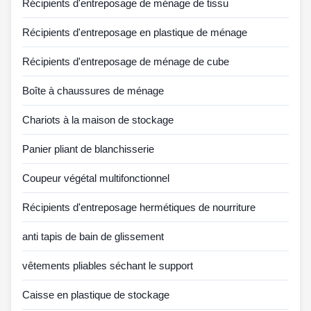
Récipients d'entreposage de ménage de tissu
Récipients d'entreposage en plastique de ménage
Récipients d'entreposage de ménage de cube
Boîte à chaussures de ménage
Chariots à la maison de stockage
Panier pliant de blanchisserie
Coupeur végétal multifonctionnel
Récipients d'entreposage hermétiques de nourriture
anti tapis de bain de glissement
vêtements pliables séchant le support
Caisse en plastique de stockage