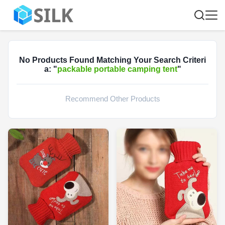
No Products Found Matching Your Search Criteri
a: "
packable portable camping tent
"
Recommend Other Products