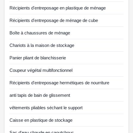
Récipients d'entreposage en plastique de ménage
Récipients d'entreposage de ménage de cube
Boîte à chaussures de ménage
Chariots à la maison de stockage
Panier pliant de blanchisserie
Coupeur végétal multifonctionnel
Récipients d'entreposage hermétiques de nourriture
anti tapis de bain de glissement
vêtements pliables séchant le support
Caisse en plastique de stockage
Sac d'eau chaude en caoutchouc