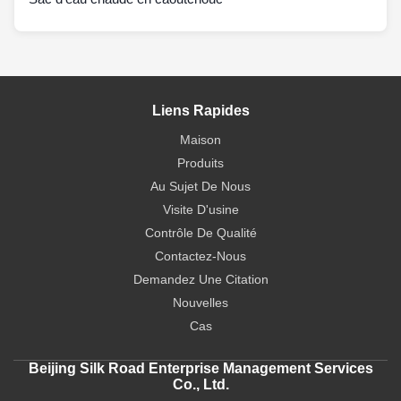
Liens Rapides
Maison
Produits
Au Sujet De Nous
Visite D'usine
Contrôle De Qualité
Contactez-Nous
Demandez Une Citation
Nouvelles
Cas
Beijing Silk Road Enterprise Management Services
Co., Ltd.