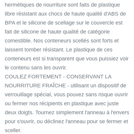
hermétiques de nourriture sont faits de plastique
libre résistant aux chocs de haute qualité d'ABS de
BPA et le silicone de scellage sur le couvercle est
fait de silicone de haute qualité de catégorie
comestible. Nos conteneurs scellés sont forts et
laissent tomber résistant. Le plastique de ces
conteneurs est si transparent que vous puissiez voir
le contenu sans les ouvrir.
COULEZ FORTEMENT - CONSERVANT LA
NOURRITURE FRAÎCHE - utilisant un dispositif de
verrouillage spécial, vous pouvez sans risque ouvrir
ou fermer nos récipients en plastique avec juste
deux doigts. Tournez simplement l'anneau à l'envers
pour s'ouvrir, ou déclinez l'anneau pour se fermer et
sceller.