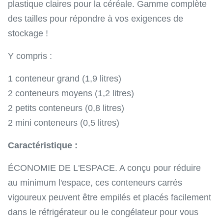
plastique claires pour la céréale. Gamme complète
des tailles pour répondre à vos exigences de
stockage !
Y compris :
1 conteneur grand (1,9 litres)
2 conteneurs moyens (1,2 litres)
2 petits conteneurs (0,8 litres)
2 mini conteneurs (0,5 litres)
Caractéristique :
ÉCONOMIE DE L'ESPACE. A conçu pour réduire
au minimum l'espace, ces conteneurs carrés
vigoureux peuvent être empilés et placés facilement
dans le réfrigérateur ou le congélateur pour vous