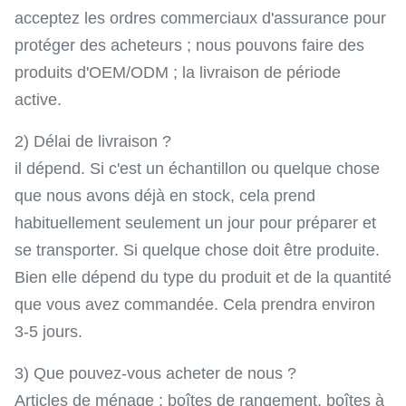
acceptez les ordres commerciaux d'assurance pour
protéger des acheteurs ; nous pouvons faire des
produits d'OEM/ODM ; la livraison de période
active.
2) Délai de livraison ?
il dépend. Si c'est un échantillon ou quelque chose
que nous avons déjà en stock, cela prend
habituellement seulement un jour pour préparer et
se transporter. Si quelque chose doit être produite.
Bien elle dépend du type du produit et de la quantité
que vous avez commandée. Cela prendra environ
3-5 jours.
3) Que pouvez-vous acheter de nous ?
Articles de ménage : boîtes de rangement, boîtes à