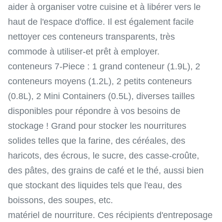
aider à organiser votre cuisine et à libérer vers le
haut de l'espace d'office. Il est également facile
nettoyer ces conteneurs transparents, très
commode à utiliser-et prêt à employer.
conteneurs 7-Piece : 1 grand conteneur (1.9L), 2
conteneurs moyens (1.2L), 2 petits conteneurs
(0.8L), 2 Mini Containers (0.5L), diverses tailles
disponibles pour répondre à vos besoins de
stockage ! Grand pour stocker les nourritures
solides telles que la farine, des céréales, des
haricots, des écrous, le sucre, des casse-croûte,
des pâtes, des grains de café et le thé, aussi bien
que stockant des liquides tels que l'eau, des
boissons, des soupes, etc.
matériel de nourriture. Ces récipients d'entreposage