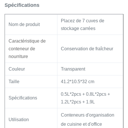
Spécifications
Placez de 7 cuves de
Nom de produit
stockage carrées
Caractéristique de
conteneur de
Conservation de fraîcheur
nourriture
Couleur
Transparent
Taille
41.2*10.5*32 cm
0.5L*2pcs + 0.8L*2pcs +
Spécifications
1.2L*2pcs + 1.9L
Conteneurs d'organisation
Utilisation
de cuisine et d'office