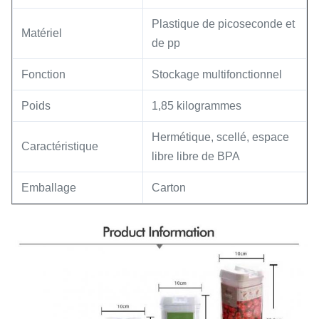
Plastique de picoseconde et
Matériel
de pp
Fonction
Stockage multifonctionnel
Poids
1,85 kilogrammes
Hermétique, scellé, espace
Caractéristique
libre libre de BPA
Emballage
Carton