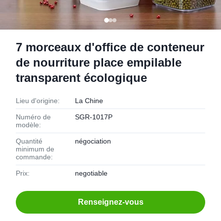
7 morceaux d'office de conteneur
de nourriture place empilable
transparent écologique
Lieu d'origine:
La Chine
Numéro de
SGR-1017P
modèle:
Quantité
négociation
minimum de
commande:
Prix:
negotiable
Renseignez-vous