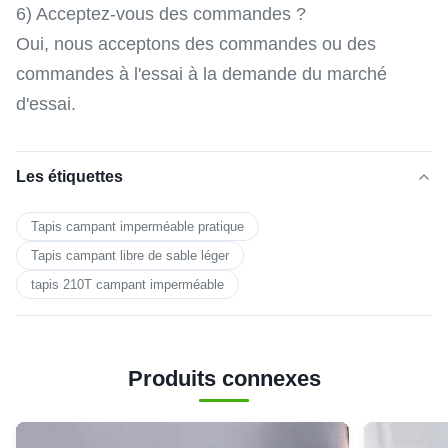
6) Acceptez-vous des commandes ?
Oui, nous acceptons des commandes ou des
commandes à l'essai à la demande du marché
d'essai.
Les étiquettes
Tapis campant imperméable pratique
Tapis campant libre de sable léger
tapis 210T campant imperméable
Produits connexes