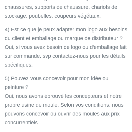
chaussures, supports de chaussure, chariots de
stockage, poubelles, coupeurs végétaux.
4) Est-ce que je peux adapter mon logo aux besoins
du client et emballage ou marque de distributeur ?
Oui, si vous avez besoin de logo ou d'emballage fait
sur commande, svp contactez-nous pour les détails
spécifiques.
5) Pouvez-vous concevoir pour mon idée ou
peinture ?
Oui, nous avons éprouvé les concepteurs et notre
propre usine de moule. Selon vos conditions, nous
pouvons concevoir ou ouvrir des moules aux prix
concurrentiels.