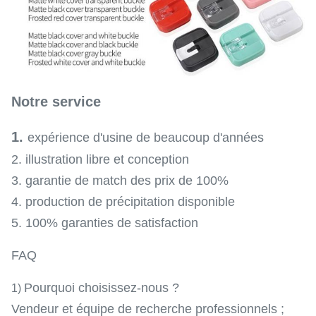
Notre service
1.
expérience d'usine de beaucoup d'années
2. illustration libre et conception
3. garantie de match des prix de 100%
4. production de précipitation disponible
5. 100% garanties de satisfaction
FAQ
Pourquoi choisissez-nous ?
1)
Vendeur et équipe de recherche professionnels ;