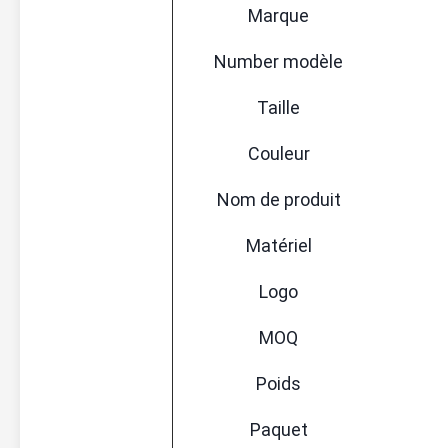
Marque
Number modèle
Taille
Couleur
Nom de produit
Matériel
Logo
MOQ
Poids
Paquet