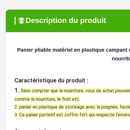
Description du produit
Panier pliable matériel en plastique campan
nourrit
Caractéristique du produit :
1. 
Sans compter que la nourriture, vous de achat peuvent
comme la nourriture, le fruit etc.
2. panier en plastique de stockage avec la poignée, facile
3. Ce panier portatif est coffre-fort qui respecte l'envi