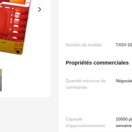
Numéro de modèle:
TXSY-1
Propriétés commerciales
Quantité minimum de
Négociat
commande:
Capacité
10000 pi
d'approvisionnement:
semaine