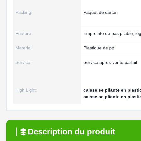
Packing:
Paquet de carton
Feature:
Empreinte de pas pliable, lég
Material:
Plastique de pp
Service:
Service après-vente parfait
High Light:
caisse se pliante en plas
caisse se pliante en plast
Description du produit