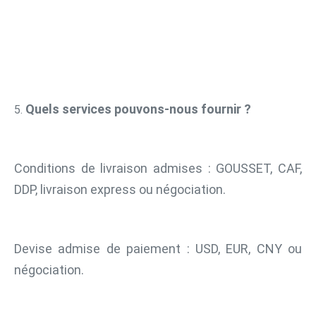
Quels services pouvons-nous fournir ?
5. 
Conditions de livraison admises : GOUSSET, CAF, 
DDP, livraison express ou négociation.
Devise admise de paiement : USD, EUR, CNY ou 
négociation.