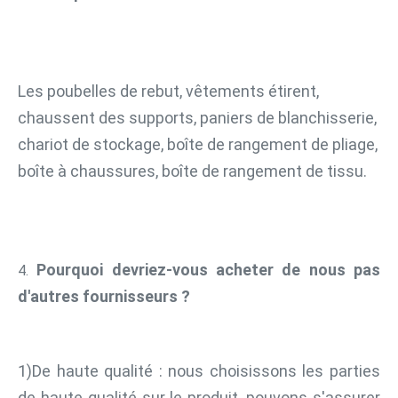
Les poubelles de rebut, vêtements étirent, 
chaussent des supports, paniers de blanchisserie, 
chariot de stockage, boîte de rangement de pliage, 
boîte à chaussures, boîte de rangement de tissu.
Pourquoi devriez-vous acheter de nous pas 
4. 
d'autres fournisseurs ?
1)De haute qualité : nous choisissons les parties 
de haute qualité sur le produit, pouvons s'assurer 