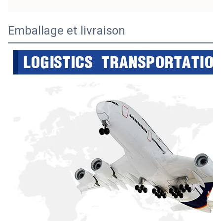
Emballage et livraison