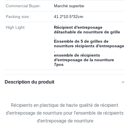
Commercial Buyer:
Marché superbe
Packing size::
41.2*10.5*32cm
High Light:
Récipient d'entreposage
détachable de nourriture de grille
,
Ensemble de 5 de grilles de
nourriture récipients d'entreposage
,
ensemble de récipients
d'entreposage de la nourriture
7pcs
Description du produit
Récipients en plastique de haute qualité de récipient 
d'entreposage de nourriture pour l'ensemble de récipients 
d'entreposage de nourriture