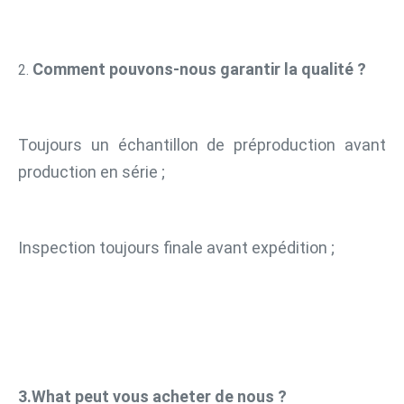
Comment pouvons-nous garantir la qualité ?
2. 
Toujours un échantillon de préproduction avant 
production en série ;
Inspection toujours finale avant expédition ;
3.What peut vous acheter de nous ?