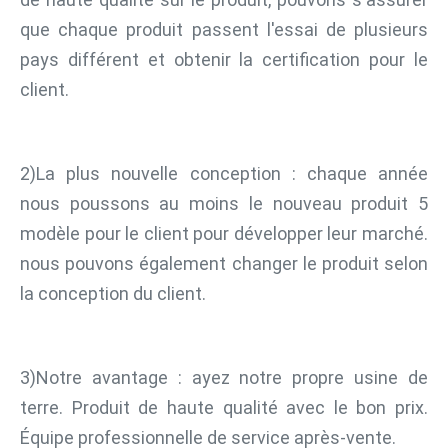
que chaque produit passent l'essai de plusieurs 
pays différent et obtenir la certification pour le 
client.
2)La plus nouvelle conception : chaque année 
nous poussons au moins le nouveau produit 5 
modèle pour le client pour développer leur marché. 
nous pouvons également changer le produit selon 
la conception du client.
3)Notre avantage : ayez notre propre usine de 
terre. Produit de haute qualité avec le bon prix. 
Équipe professionnelle de service après-vente.