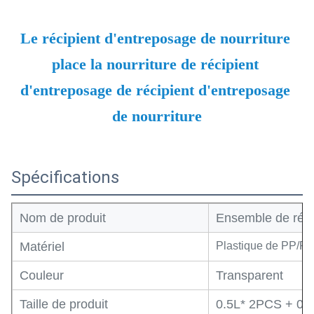
Le récipient d'entreposage de nourriture 
place la nourriture de récipient 
d'entreposage de récipient d'entreposage 
de nourriture
Spécifications
Nom de produit
Ensemble de réci
Matériel
Plastique de PP/P
Couleur
Transparent
Taille de produit
0.5L* 2PCS + 0.