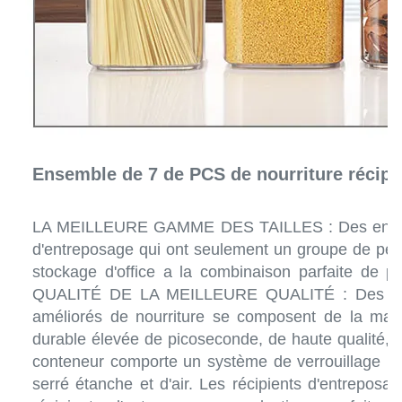
Ensemble de 7 de PCS de nourriture récipi
LA MEILLEURE GAMME DES TAILLES : Des ensemble
d'entreposage qui ont seulement un groupe de petit
stockage d'office a la combinaison parfaite de pe
QUALITÉ DE LA MEILLEURE QUALITÉ : Des récip
améliorés de nourriture se composent de la matiè
durable élevée de picoseconde, de haute qualité
conteneur comporte un système de verrouillage her
serré étanche et d'air. Les récipients d'entreposag