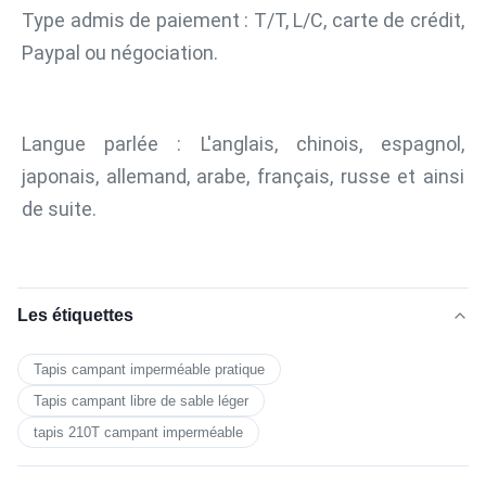
Type admis de paiement : T/T, L/C, carte de crédit, 
Paypal ou négociation.
Langue parlée : L'anglais, chinois, espagnol, 
japonais, allemand, arabe, français, russe et ainsi 
de suite.
Les étiquettes
Tapis campant imperméable pratique
Tapis campant libre de sable léger
tapis 210T campant imperméable