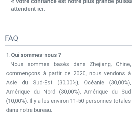
« Votre confiance est notre plus grande puissan
attendent ici.
FAQ
Qui sommes-nous ?
1. 
Nous sommes basés dans Zhejiang, Chine, 
commençons à partir de 2020, nous vendons à 
Asie du Sud-Est (30,00%), Océanie (30,00%), 
Amérique du Nord (30,00%), Amérique du Sud 
(10,00%). Il y a les environ 11-50 personnes totales 
dans notre bureau.